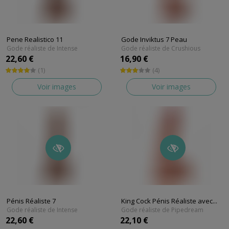
Pene Realistico 11
Gode Inviktus 7 Peau
Gode réaliste de Intense
Gode réaliste de Crushious
22,60 €
16,90 €
(1)
(4)
Voir images
Voir images
Pénis Réaliste 7
King Cock Pénis Réaliste avec...
Gode réaliste de Intense
Gode réaliste de Pipedream
22,60 €
22,10 €