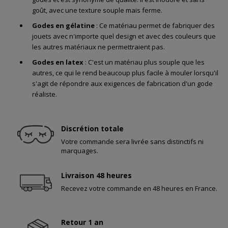
goût, avec une texture souple mais ferme.
Godes en gélatine
: Ce matériau permet de fabriquer des
jouets avec n'importe quel design et avec des couleurs que
les autres matériaux ne permettraient pas.
Godes en latex
: C'est un matériau plus souple que les
autres, ce qui le rend beaucoup plus facile à mouler lorsqu'il
s'agit de répondre aux exigences de fabrication d'un gode
réaliste.
Discrétion totale
Votre commande sera livrée sans distinctifs ni
marquages.
Livraison 48 heures
Recevez votre commande en 48 heures en France.
Retour 1 an