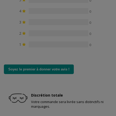
0
4
0
3
0
2
0
1
0
Soyez le premier à donner votre avis !
Discrétion totale
Votre commande sera livrée sans distinctifs ni
marquages.