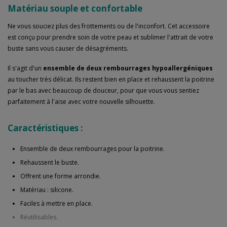
Matériau souple et confortable
Ne vous souciez plus des frottements ou de l'inconfort. Cet accessoire
est conçu pour prendre soin de votre peau et sublimer l'attrait de votre
buste sans vous causer de désagréments.
Il s'agit d'un
ensemble de deux rembourrages hypoallergéniques
au toucher très délicat. Ils restent bien en place et rehaussent la poitrine
par le bas avec beaucoup de douceur, pour que vous vous sentiez
parfaitement à l'aise avec votre nouvelle silhouette.
Caractéristiques :
Ensemble de deux rembourrages pour la poitrine.
Rehaussent le buste.
Offrent une forme arrondie.
Matériau : silicone.
Faciles à mettre en place.
Réutilisables.