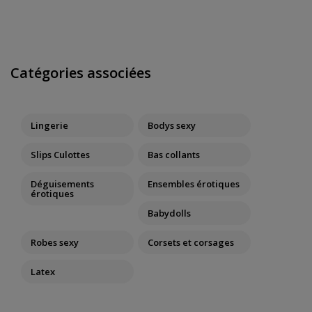
Catégories associées
Lingerie
Bodys sexy
Slips Culottes
Bas collants
Déguisements
Ensembles érotiques
érotiques
Babydolls
Robes sexy
Corsets et corsages
Latex