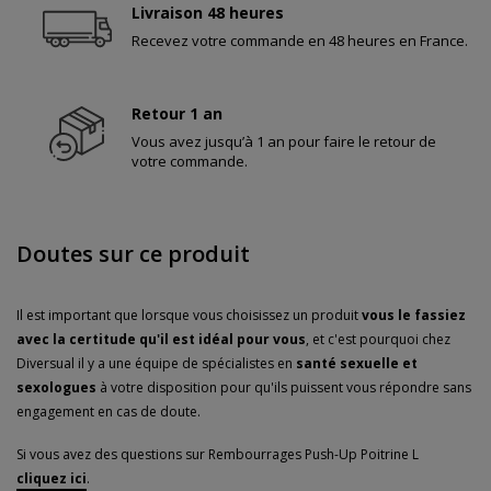
Livraison 48 heures
Recevez votre commande en 48 heures en France.
Retour 1 an
Vous avez jusqu’à 1 an pour faire le retour de
votre commande.
Doutes sur ce produit
Il est important que lorsque vous choisissez un produit
vous le fassiez
avec la certitude qu'il est idéal pour vous
, et c'est pourquoi chez
Diversual il y a une équipe de spécialistes en
santé sexuelle et
sexologues
à votre disposition pour qu'ils puissent vous répondre sans
engagement en cas de doute.
Si vous avez des questions sur Rembourrages Push-Up Poitrine L
cliquez ici
.