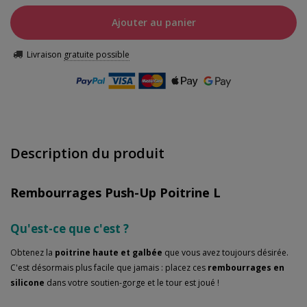
Ajouter au panier
Livraison
gratuite possible
Description du produit
Rembourrages Push-Up Poitrine L
Qu'est-ce que c'est ?
Obtenez la
poitrine haute et galbée
que vous avez toujours désirée.
C'est désormais plus facile que jamais : placez ces
rembourrages en
silicone
dans votre soutien-gorge et le tour est joué !