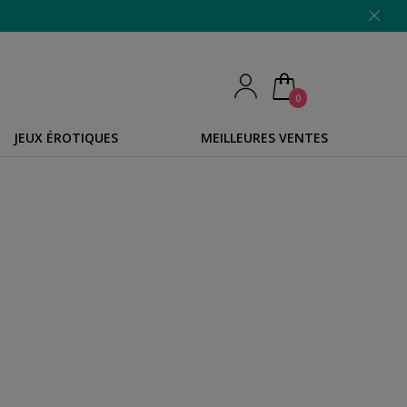
0
JEUX ÉROTIQUES
MEILLEURES VENTES