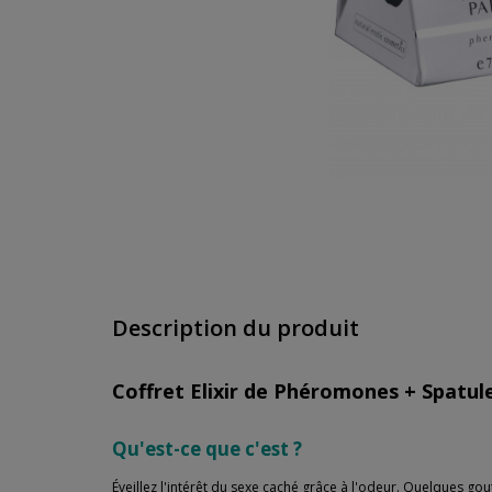
Description du produit
Coffret Elixir de Phéromones + Spatule
Qu'est-ce que c'est ?
Éveillez l'intérêt du sexe caché grâce à l'odeur. Quelques gou