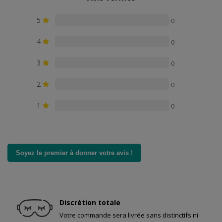
5
0
4
0
3
0
2
0
1
0
Soyez le premier à donner votre avis !
Discrétion totale
Votre commande sera livrée sans distinctifs ni