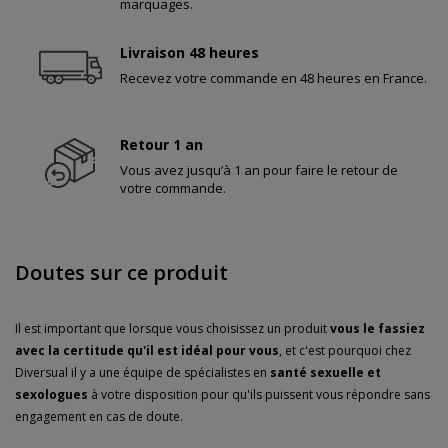
marquages.
Livraison 48 heures
Recevez votre commande en 48 heures en France.
Retour 1 an
Vous avez jusqu’à 1 an pour faire le retour de
votre commande.
Doutes sur ce produit
Il est important que lorsque vous choisissez un produit
vous le fassiez
avec la certitude qu'il est idéal pour vous
, et c'est pourquoi chez
Diversual il y a une équipe de spécialistes en
santé sexuelle et
sexologues
à votre disposition pour qu'ils puissent vous répondre sans
engagement en cas de doute.