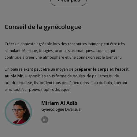
Garanties
3 ans de garantie
Conseil de la gynécologue
Créer un contexte agréable lors des rencontres intimes peut être très
stimulant. Musique,
bougies
, produits aromatiques... tout ce qui
contribue à créer une atmosphère et une connexion est le bienvenu.
Un bain relaxant peut être un moyen de
préparer le corps et l'esprit
au plaisir
. Disponibles sous forme de boules, de paillettes ou de
poudre épaisse, ils fondent tous peu à peu dans l'eau du bain, libérant
ainsi tout leur pouvoir aphrodisiaque.
Miriam Al Adib
Gynécologue Diversual