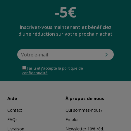
-5€
Inscrivez-vous maintenant et bénéficiez
d'une réduction sur votre prochain achat
J'ai lu et j'accepte la
politique de
confidentialité
Aide
À propos de nous
Contact
Qui sommes-nous?
FAQs
Emploi
Livraison
Newsletter 10% réd.