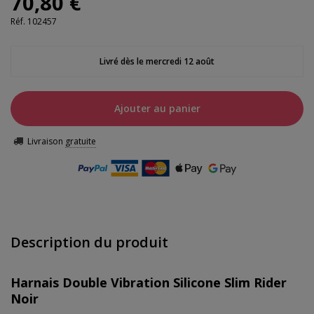
70,80 €
Réf.
102457
Livré dès le mercredi 12 août
Ajouter au panier
Livraison
gratuite
Description du produit
Harnais Double Vibration Silicone Slim Rider
Noir