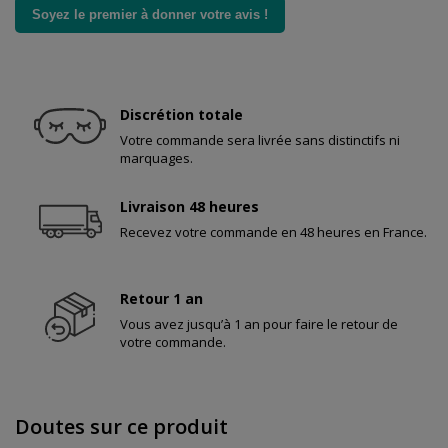
Soyez le premier à donner votre avis !
Discrétion totale
Votre commande sera livrée sans distinctifs ni
marquages.
Livraison 48 heures
Recevez votre commande en 48 heures en France.
Retour 1 an
Vous avez jusqu’à 1 an pour faire le retour de
votre commande.
Doutes sur ce produit