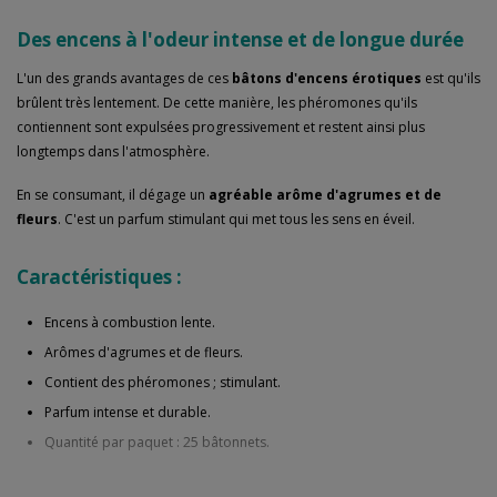
Des encens à l'odeur intense et de longue durée
L'un des grands avantages de ces
bâtons d'encens érotiques
est qu'ils
brûlent très lentement. De cette manière, les phéromones qu'ils
contiennent sont expulsées progressivement et restent ainsi plus
longtemps dans l'atmosphère.
En se consumant, il dégage un
agréable arôme d'agrumes et de
fleurs
. C'est un parfum stimulant qui met tous les sens en éveil.
Caractéristiques :
Encens à combustion lente.
Arômes d'agrumes et de fleurs.
Contient des phéromones ; stimulant.
Parfum intense et durable.
Quantité par paquet : 25 bâtonnets.