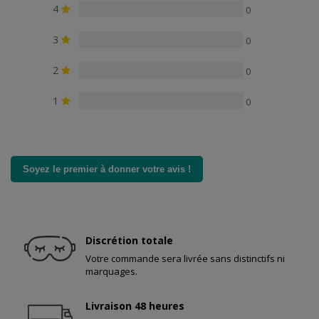
4
0
3
0
2
0
1
0
Soyez le premier à donner votre avis !
Discrétion totale
Votre commande sera livrée sans distinctifs ni
marquages.
Livraison 48 heures