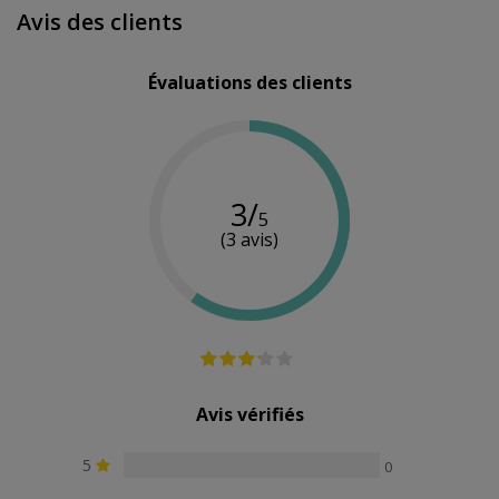
Avis des clients
Évaluations des clients
3/
5
(3 avis)
Avis vérifiés
5
0