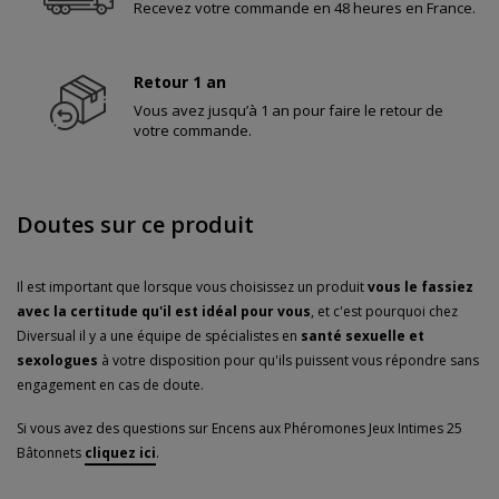
Recevez votre commande en 48 heures en France.
Retour 1 an
Vous avez jusqu’à 1 an pour faire le retour de
votre commande.
Doutes sur ce produit
Il est important que lorsque vous choisissez un produit
vous le fassiez
avec la certitude qu'il est idéal pour vous
, et c'est pourquoi chez
Diversual il y a une équipe de spécialistes en
santé sexuelle et
sexologues
à votre disposition pour qu'ils puissent vous répondre sans
engagement en cas de doute.
Si vous avez des questions sur Encens aux Phéromones Jeux Intimes 25
Bâtonnets
cliquez ici
.