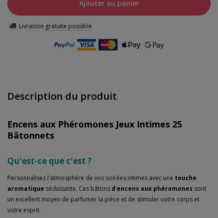
Ajouter au panier
Livraison
gratuite possible
Description du produit
Encens aux Phéromones Jeux Intimes 25
Bâtonnets
Qu'est-ce que c'est ?
Personnalisez l'atmosphère de vos soirées intimes avec une
touche
aromatique
séduisante. Ces bâtons
d'encens aux phéromones
sont
un excellent moyen de parfumer la pièce et de stimuler votre corps et
votre esprit.