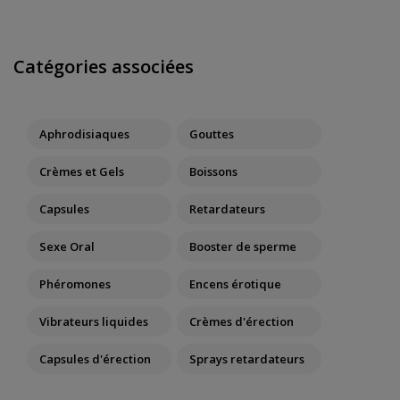
Catégories associées
Aphrodisiaques
Gouttes
Crèmes et Gels
Boissons
Capsules
Retardateurs
Sexe Oral
Booster de sperme
Phéromones
Encens érotique
Vibrateurs liquides
Crèmes d'érection
Capsules d'érection
Sprays retardateurs