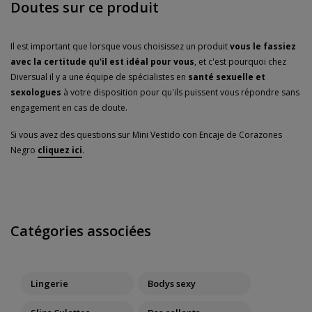
Doutes sur ce produit
Il est important que lorsque vous choisissez un produit
vous le fassiez
avec la certitude qu'il est idéal pour vous
, et c'est pourquoi chez
Diversual il y a une équipe de spécialistes en
santé sexuelle et
sexologues
à votre disposition pour qu'ils puissent vous répondre sans
engagement en cas de doute.
Si vous avez des questions sur Mini Vestido con Encaje de Corazones
Negro
cliquez ici
.
Catégories associées
Lingerie
Bodys sexy