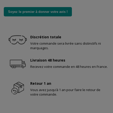
Soyez le premier à donner votre avis !
Discrétion totale
Votre commande sera livrée sans distinctifs ni
marquages.
Livraison 48 heures
Recevez votre commande en 48 heures en France.
Retour 1 an
Vous avez jusqu’à 1 an pour faire le retour de
votre commande.