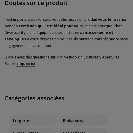
Doutes sur ce produit
Il est important que lorsque vous choisissez un produit
vous le fassiez
avec la certitude qu'il est idéal pour vous
, et c'est pourquoi chez
Diversual il y a une équipe de spécialistes en
santé sexuelle et
sexologues
à votre disposition pour qu'ils puissent vous répondre sans
engagement en cas de doute.
Si vous avez des questions sur Mini Vestido sin Costuras y Aberturas
Sunset
cliquez ici
.
Catégories associées
Lingerie
Bodys sexy