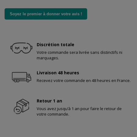
Soyez le premier à donner votre avis !
Discrétion totale
Votre commande sera livrée sans distinctifs ni
marquages.
Livraison 48 heures
Recevez votre commande en 48 heures en France.
Retour 1 an
Vous avez jusqu’à 1 an pour faire le retour de
votre commande.