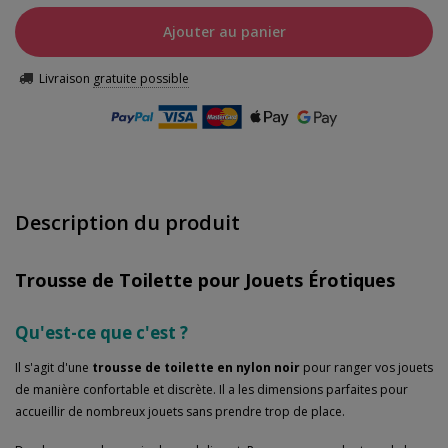
Ajouter au panier
Livraison
gratuite possible
Description du produit
Trousse de Toilette pour Jouets Érotiques
Qu'est-ce que c'est ?
Il s'agit d'une
trousse de toilette en nylon noir
pour ranger vos jouets
de manière confortable et discrète. Il a les dimensions parfaites pour
accueillir de nombreux jouets sans prendre trop de place.