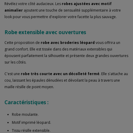
Révélez votre côté audacieux. Les
robes ajustées avec motif
animalier
ajoutent une touche de sensualité supplémentaire à votre
look pour vous permettre d'explorer votre facette la plus sauvage.
Robe extensible avec ouvertures
Cette proposition de
robe avec broderies léopard
vous offrira un
grand confort. Elle est tissée dans des matériaux extensibles qui
épousent parfaitement la silhouette et présente deux grandes ouvertures
sur les côtés.
C'est une
robe très courte avec un décolleté fermé
. Elle s'attache au
cou, laissant les épaules dénudées et dévoilant la peau à travers une
maille résille de point moyen.
Caractéristiques :
Robe moulante.
Motif imprimé léopard.
Tissu résille extensible.