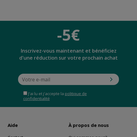
-5€
Inscrivez-vous maintenant et bénéficiez
d'une réduction sur votre prochain achat
J'ai lu et j'accepte la
politique de
confidentialité
Aide
À propos de nous