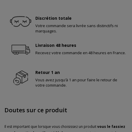
Discrétion totale
Votre commande sera livrée sans distinctifs ni
marquages.
Livraison 48 heures
Recevez votre commande en 48 heures en France.
Retour 1 an
Vous avez jusqu’à 1 an pour faire le retour de
votre commande.
Doutes sur ce produit
Il est important que lorsque vous choisissez un produit
vous le fassiez