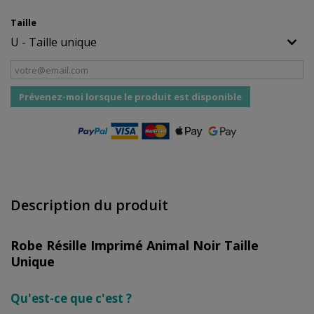
Taille
Prévenez-moi lorsque le produit est disponible
Description du produit
Robe Résille Imprimé Animal Noir Taille
Unique
Qu'est-ce que c'est ?