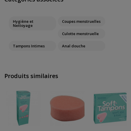
Hygiène et
Coupes menstruelles
Nettoyage
Culotte menstruelle
Tampons Intimes
Anal douche
Produits similaires