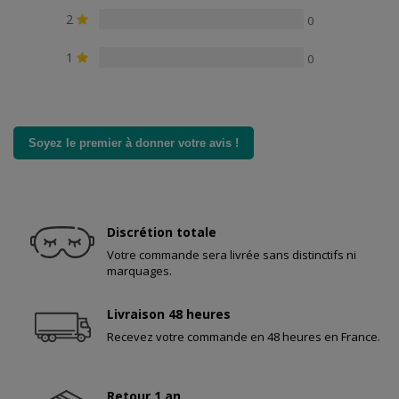
2
0
1
0
Soyez le premier à donner votre avis !
Discrétion totale
Votre commande sera livrée sans distinctifs ni
marquages.
Livraison 48 heures
Recevez votre commande en 48 heures en France.
Retour 1 an