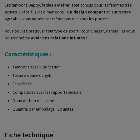
Les tampons Beppy, faciles à insérer, sont conçus pour les femmes très
actives. Grâce à leurs dimensions, leur
design compact
et leur texture
agréable, vous ne sentirez même pas que vous les portez !
Vous pouvez pratiquer tout type de sport : courir, nager, danser... Et vous
pouvez même
avoir des relations intimes
!
Caractéristiques :
Tampons avec lubrification.
Texture douce de gel.
Sans ficelle.
Compatibles avec les rapports sexuels.
Doux parfum de lavande.
Quantité par emballage : 30 unités.
Fiche technique