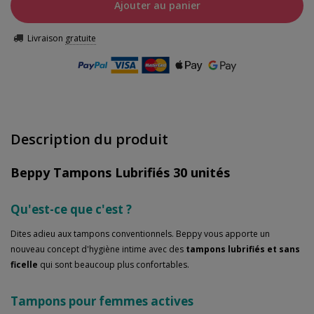
Ajouter au panier
Livraison
gratuite
Description du produit
Beppy Tampons Lubrifiés 30 unités
Qu'est-ce que c'est ?
Dites adieu aux tampons conventionnels. Beppy vous apporte un
nouveau concept d'hygiène intime avec des
tampons lubrifiés et sans
ficelle
qui sont beaucoup plus confortables.
Tampons pour femmes actives