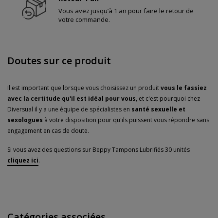
Vous avez jusqu’à 1 an pour faire le retour de
votre commande.
Doutes sur ce produit
Il est important que lorsque vous choisissez un produit
vous le fassiez
avec la certitude qu'il est idéal pour vous
, et c'est pourquoi chez
Diversual il y a une équipe de spécialistes en
santé sexuelle et
sexologues
à votre disposition pour qu'ils puissent vous répondre sans
engagement en cas de doute.
Si vous avez des questions sur Beppy Tampons Lubrifiés 30 unités
cliquez ici
.
Catégories associées