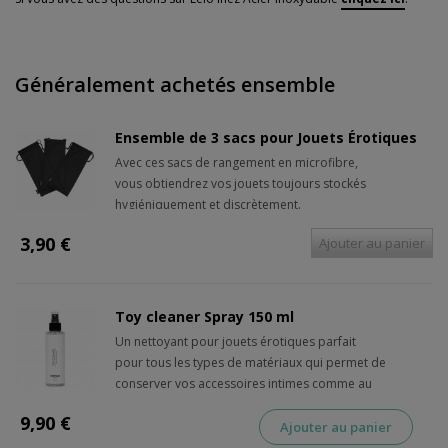
Généralement achetés ensemble
Ensemble de 3 sacs pour Jouets Érotiques
Avec ces sacs de rangement en microfibre,
vous obtiendrez vos jouets toujours stockés
hygiéniquement et discrètement.
3,90 €
Ajouter au panier
Toy cleaner Spray 150 ml
Un nettoyant pour jouets érotiques parfait
pour tous les types de matériaux qui permet de
conserver vos accessoires intimes comme au
premier jour.
9,90 €
Ajouter au panier