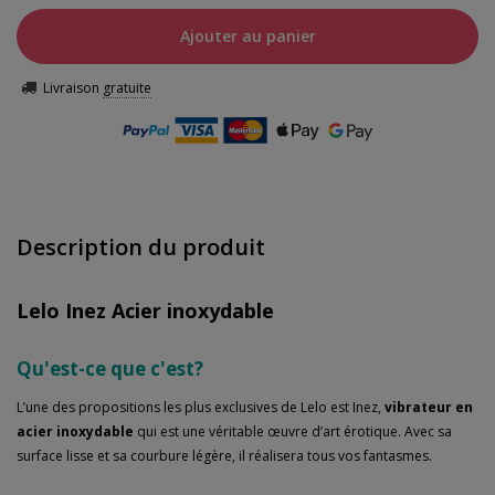
Ajouter au panier
Livraison
gratuite
Description du produit
Lelo Inez Acier inoxydable
Qu'est-ce que c'est?
L’une des propositions les plus exclusives de Lelo est Inez,
vibrateur en
acier inoxydable
qui est une véritable œuvre d’art érotique. Avec sa
surface lisse et sa courbure légère, il réalisera tous vos fantasmes.