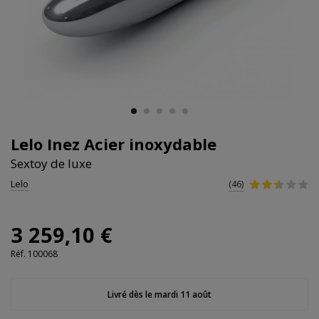
Lelo Inez Acier inoxydable
Sextoy de luxe
Lelo
(46)
3 259,10 €
Réf.
100068
Livré dès le mardi 11 août