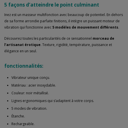
5 façons d’atteindre le point culminant
Inez est un masseur multifonction avec beaucoup de potentiel. En dehors
de sa forme arrondie parfaite finitions, il intègre un puissant moteur de
vibration qui fonctionne avec
5 modèles de mouvement différents
.
Découvrez toutes les particularités de ce sensationnel
morceau de
l’artisanat érotique
. Texture, rigidité, température, puissance et
élégance en un seul.
fonctionnalités:
Vibrateur unique conçu.
Matériau : acier inoxydable.
Couleur: noir métallisé.
Lignes ergonomiques qui s’adaptent à votre corps.
5 modes de vibration.
Étanche.
Rechargeable.