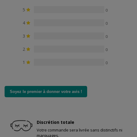
5
0
4
0
3
0
2
0
1
0
Soyez le premier à donner votre avis !
Discrétion totale
Votre commande sera livrée sans distinctifs ni
marquages.