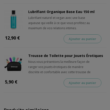
Lubrifiant Organique Base Eau 150 ml
Lubrifiant naturel et vegan avec une base
aqueuse qui veille à ce que vous profitiez au
maximum de vos relations intimes.
12,90 €
Ajouter au panier
Trousse de Toilette pour Jouets Érotiques
Nous vous présentons la meilleure façon de
ranger vos jouets érotiques de manière
discrète et confortable avec cette trousse de
toilette noire.
5,90 €
Ajouter au panier