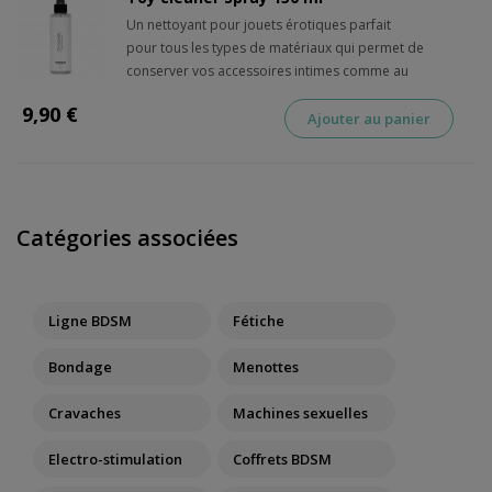
Un nettoyant pour jouets érotiques parfait
pour tous les types de matériaux qui permet de
conserver vos accessoires intimes comme au
premier jour.
9,90 €
Ajouter au panier
Catégories associées
Ligne BDSM
Fétiche
Bondage
Menottes
Cravaches
Machines sexuelles
Electro-stimulation
Coffrets BDSM