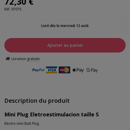
72,30 €
Réf.
97075
Livré dès le mercredi 12 août
Ajouter au panier
Livraison
gratuite
Description du produit
Mini Plug Eletroestimulacion taille S
Electro mini Butt Plug