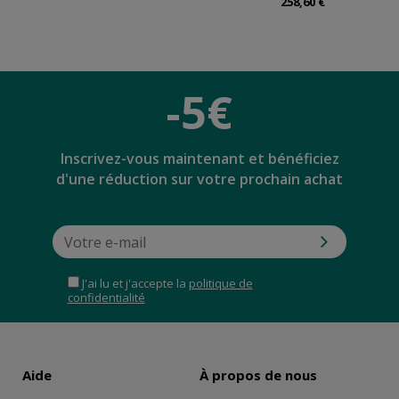
258,60 €
-5€
Inscrivez-vous maintenant et bénéficiez
d'une réduction sur votre prochain achat
J'ai lu et j'accepte la
politique de
confidentialité
Aide
À propos de nous