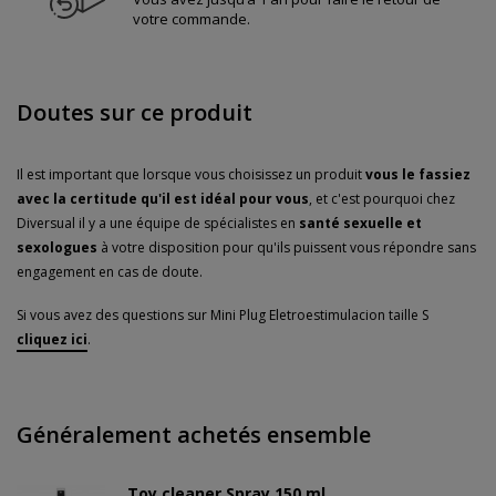
votre commande.
Doutes sur ce produit
Il est important que lorsque vous choisissez un produit
vous le fassiez
avec la certitude qu'il est idéal pour vous
, et c'est pourquoi chez
Diversual il y a une équipe de spécialistes en
santé sexuelle et
sexologues
à votre disposition pour qu'ils puissent vous répondre sans
engagement en cas de doute.
Si vous avez des questions sur Mini Plug Eletroestimulacion taille S
cliquez ici
.
Généralement achetés ensemble
Toy cleaner Spray 150 ml