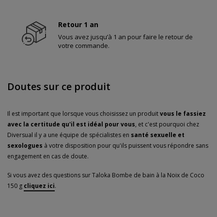
Retour 1 an
Vous avez jusqu’à 1 an pour faire le retour de
votre commande.
Doutes sur ce produit
Il est important que lorsque vous choisissez un produit
vous le fassiez
avec la certitude qu'il est idéal pour vous
, et c'est pourquoi chez
Diversual il y a une équipe de spécialistes en
santé sexuelle et
sexologues
à votre disposition pour qu'ils puissent vous répondre sans
engagement en cas de doute.
Si vous avez des questions sur Taloka Bombe de bain à la Noix de Coco
150 g
cliquez ici
.