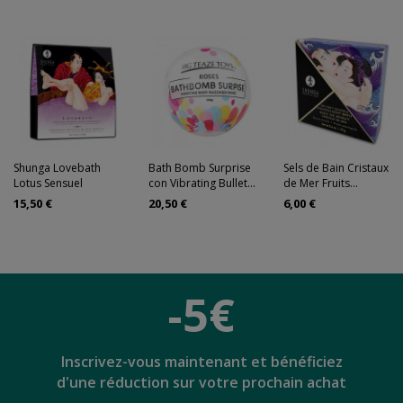
Shunga Lovebath
Bath Bomb Surprise
Sels de Bain Cristaux
Lotus Sensuel
con Vibrating Bullet...
de Mer Fruits...
15,50 €
20,50 €
6,00 €
-5€
Inscrivez-vous maintenant et bénéficiez
d'une réduction sur votre prochain achat