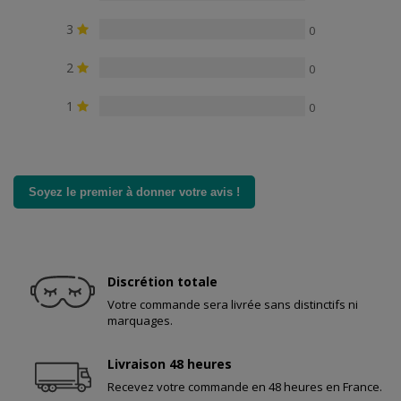
3
0
2
0
1
0
Soyez le premier à donner votre avis !
Discrétion totale
Votre commande sera livrée sans distinctifs ni
marquages.
Livraison 48 heures
Recevez votre commande en 48 heures en France.