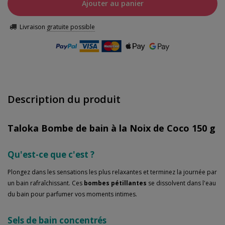
Ajouter au panier
Livraison
gratuite possible
Description du produit
Taloka Bombe de bain à la Noix de Coco 150 g
Qu'est-ce que c'est ?
Plongez dans les sensations les plus relaxantes et terminez la journée par
un bain rafraîchissant. Ces
bombes pétillantes
se dissolvent dans l'eau
du bain pour parfumer vos moments intimes.
Sels de bain concentrés