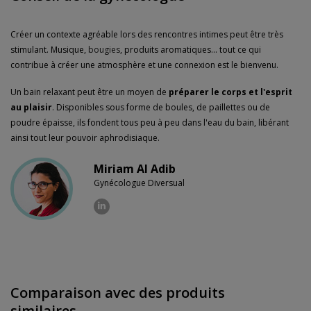
Créer un contexte agréable lors des rencontres intimes peut être très
stimulant. Musique,
bougies
, produits aromatiques... tout ce qui
contribue à créer une atmosphère et une connexion est le bienvenu.
Un bain relaxant peut être un moyen de
préparer le corps et l'esprit
au plaisir
. Disponibles sous forme de boules, de paillettes ou de
poudre épaisse, ils fondent tous peu à peu dans l'eau du bain, libérant
ainsi tout leur pouvoir aphrodisiaque.
Miriam Al Adib
Gynécologue Diversual
Comparaison avec des produits
similaires