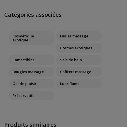
Catégories associées
Cosmétique
Huiles massage
érotique
Crèmes érotiques
Comestibles
Sels de bain
Bougies massage
Coffrets massage
Gel de plaisir
Lubrifiants
Préservatifs
Produits similaires