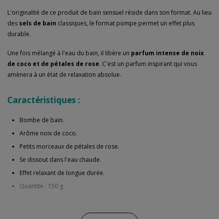
L'originalité de ce produit de bain sensuel réside dans son format. Au lieu
des
sels de bain
classiques, le format pompe permet un effet plus
durable.
Une fois mélangé à l'eau du bain, il libère un
parfum intense de noix
de coco et de pétales de rose
. C'est un parfum inspirant qui vous
amènera à un état de relaxation absolue.
Caractéristiques :
Bombe de bain.
Arôme noix de coco.
Petits morceaux de pétales de rose.
Se dissout dans l'eau chaude.
Effet relaxant de longue durée.
Quantité : 150 g.