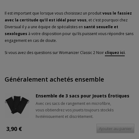
Il est important que lorsque vous choisissez un produit
vous le fassiez
avec la certitude qu'il est idéal pour vous
, et c'est pourquoi chez
Diversual il y a une équipe de spécialistes en
santé sexuelle et
sexologues
à votre disposition pour qu'ils puissent vous répondre sans
engagement en cas de doute.
Si vous avez des questions sur Womanizer Classic 2 Noir
cliquez ici
.
Généralement achetés ensemble
Ensemble de 3 sacs pour Jouets Érotiques
Avec ces sacs de rangement en microfibre,
vous obtiendrez vos jouets toujours stockés
hygiéniquement et discrètement.
3,90 €
Ajouter au panier