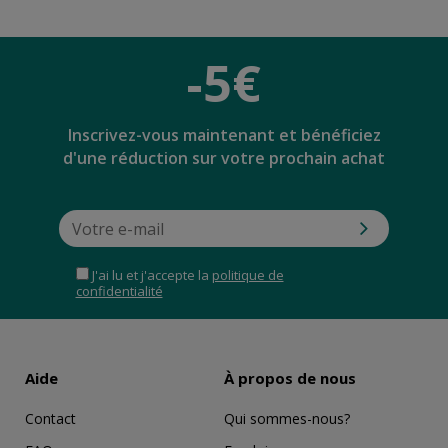
-5€
Inscrivez-vous maintenant et bénéficiez
d'une réduction sur votre prochain achat
J'ai lu et j'accepte la
politique de
confidentialité
Aide
À propos de nous
Contact
Qui sommes-nous?