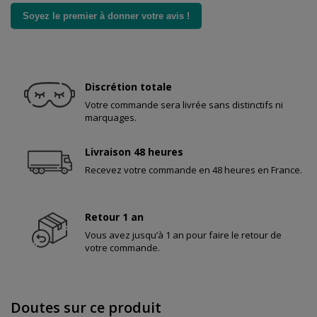
Soyez le premier à donner votre avis !
Discrétion totale
Votre commande sera livrée sans distinctifs ni
marquages.
Livraison 48 heures
Recevez votre commande en 48 heures en France.
Retour 1 an
Vous avez jusqu’à 1 an pour faire le retour de
votre commande.
Doutes sur ce produit