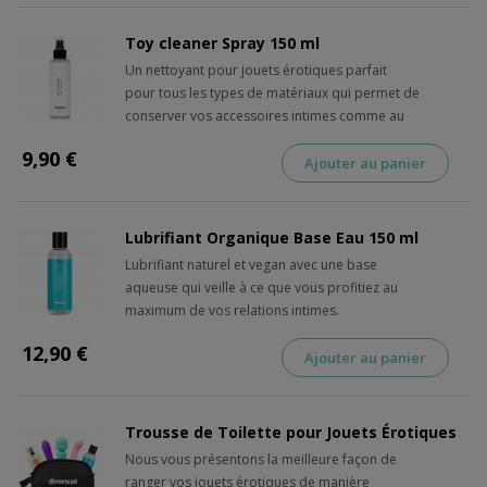
Toy cleaner Spray 150 ml
Un nettoyant pour jouets érotiques parfait
pour tous les types de matériaux qui permet de
conserver vos accessoires intimes comme au
premier jour.
9,90 €
Ajouter au panier
Lubrifiant Organique Base Eau 150 ml
Lubrifiant naturel et vegan avec une base
aqueuse qui veille à ce que vous profitiez au
maximum de vos relations intimes.
12,90 €
Ajouter au panier
Trousse de Toilette pour Jouets Érotiques
Nous vous présentons la meilleure façon de
ranger vos jouets érotiques de manière