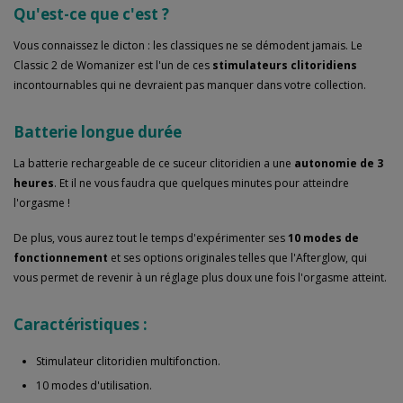
Qu'est-ce que c'est ?
Vous connaissez le dicton : les classiques ne se démodent jamais. Le
Classic 2 de Womanizer est l'un de ces
stimulateurs clitoridiens
incontournables qui ne devraient pas manquer dans votre collection.
Batterie longue durée
La batterie rechargeable de ce suceur clitoridien a une
autonomie de 3
heures
. Et il ne vous faudra que quelques minutes pour atteindre
l'orgasme !
De plus, vous aurez tout le temps d'expérimenter ses
10 modes de
fonctionnement
et ses options originales telles que l'Afterglow, qui
vous permet de revenir à un réglage plus doux une fois l'orgasme atteint.
Caractéristiques :
Stimulateur clitoridien multifonction.
10 modes d'utilisation.