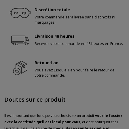
Discrétion totale
Votre commande sera livrée sans distinctifs ni
marquages.
Livraison 48 heures
Recevez votre commande en 48 heures en France.
Retour 1 an
Vous avez jusqu’à 1 an pour faire le retour de
votre commande.
Doutes sur ce produit
Il est important que lorsque vous choisissez un produit
vous le fassiez
avec la certitude qu'il est idéal pour vous
, et c'est pourquoi chez
Diversual il y a une équipe de spécialistes en
santé sexuelle et