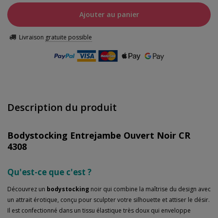
Ajouter au panier
Livraison
gratuite possible
Description du produit
Bodystocking Entrejambe Ouvert Noir CR
4308
Qu'est-ce que c'est ?
Découvrez un
bodystocking
noir qui combine la maîtrise du design avec
un attrait érotique, conçu pour sculpter votre silhouette et attiser le désir.
Il est confectionné dans un tissu élastique très doux qui enveloppe