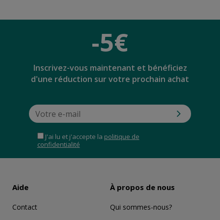
-5€
Inscrivez-vous maintenant et bénéficiez
d'une réduction sur votre prochain achat
J'ai lu et j'accepte la
politique de
confidentialité
Aide
À propos de nous
Contact
Qui sommes-nous?