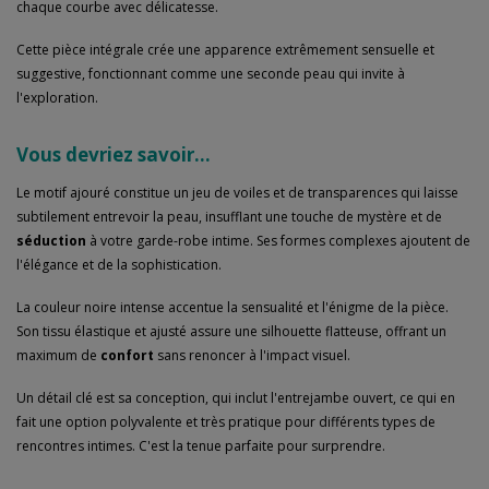
chaque courbe avec délicatesse.
Cette pièce intégrale crée une apparence extrêmement sensuelle et
suggestive, fonctionnant comme une seconde peau qui invite à
l'exploration.
Vous devriez savoir...
Le motif ajouré constitue un jeu de voiles et de transparences qui laisse
subtilement entrevoir la peau, insufflant une touche de mystère et de
séduction
à votre garde-robe intime. Ses formes complexes ajoutent de
l'élégance et de la sophistication.
La couleur noire intense accentue la sensualité et l'énigme de la pièce.
Son tissu élastique et ajusté assure une silhouette flatteuse, offrant un
maximum de
confort
sans renoncer à l'impact visuel.
Un détail clé est sa conception, qui inclut l'entrejambe ouvert, ce qui en
fait une option polyvalente et très pratique pour différents types de
rencontres intimes. C'est la tenue parfaite pour surprendre.