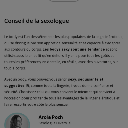
Conseil de la sexologue
Le body est l'un des vêtements les plus populaires de la lingerie érotique,
qui se distingue par son apport de sensualité et sa capacité à s'adapter
aux contours du corps.
Les bodys sexy sont une tendance
et sont
utilisés aussi bien au lit qu'en dehors. Il y en a pour tous les goûts et
toutes les préférences, en dentelle, en résille, avec des ouvertures, sur
tout le corps...
Avec un body, vous pouvez vous sentir
sexy, séduisante et
suggestive
. Et, comme toute la lingerie, il vous donne confiance et
sécurité. Choisissez celui qui vous convient le mieux et qui convient à
l'occasion pour profiter de tous les avantages de la lingerie érotique et
faire ressortir votre côté le plus sensuel.
Arola Poch
Sexologue Diversual