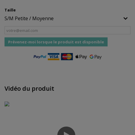
Taille
Prévenez-moi lorsque le produit est disponible
Vidéo du produit