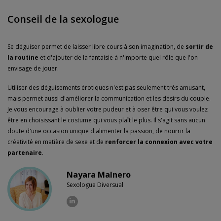
Conseil de la sexologue
Se déguiser permet de laisser libre cours à son imagination, de
sortir de
la routine
et d'ajouter de la fantaisie à n'importe quel rôle que l'on
envisage de jouer.
Utiliser des déguisements érotiques n'est pas seulement très amusant,
mais permet aussi d'améliorer la communication et les désirs du couple.
Je vous encourage à oublier votre pudeur et à oser être qui vous voulez
être en choisissant le costume qui vous plaît le plus. Il s'agit sans aucun
doute d'une occasion unique d'alimenter la passion, de nourrir la
créativité en matière de sexe et de
renforcer la connexion avec votre
partenaire
.
Nayara Malnero
Sexologue Diversual