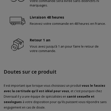
Votre commande sera livrée sans distinctifs ni
marquages.
Livraison 48 heures
Recevez votre commande en 48 heures en France.
Retour 1 an
Vous avez jusqu’à 1 an pour faire le retour de
votre commande.
Doutes sur ce produit
Il est important que lorsque vous choisissez un produit
vous le fassiez
avec la certitude qu'il est idéal pour vous
, et c'est pourquoi chez
Diversual il y a une équipe de spécialistes en
santé sexuelle et
sexologues
à votre disposition pour qu'ils puissent vous répondre sans
engagement en cas de doute.