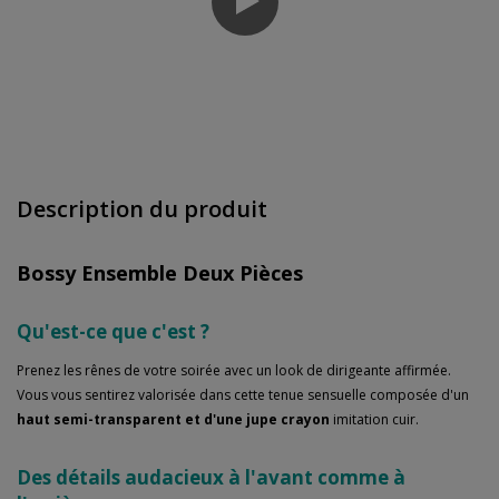
Description du produit
Bossy Ensemble Deux Pièces
Qu'est-ce que c'est ?
Prenez les rênes de votre soirée avec un look de dirigeante affirmée.
Vous vous sentirez valorisée dans cette tenue sensuelle composée d'un
haut semi-transparent et d'une jupe crayon
imitation cuir.
Des détails audacieux à l'avant comme à