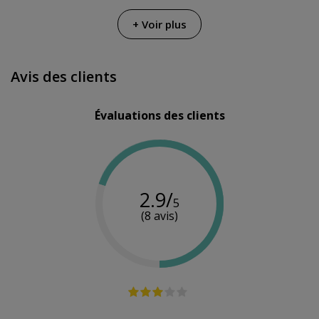
+ Voir plus
Avis des clients
Évaluations des clients
2.9/
5
(8 avis)