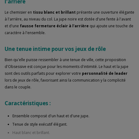
l'arrière
Le chemisier en
tissu blanc et brillant
présente une ouverture élégante
à l'arrière, au niveau du col. La jupe noire est dotée d'une fente à l'avant
et d'une
fausse fermeture éclair à l'arrière
qui ajoute une touche de
caractère à l'ensemble.
Une tenue intime pour vos jeux de rôle
Bien qu'elle puisse ressembler à une tenue de ville, cette proposition
d'Obsessive est conçue pour les moments d'intimité. Le haut et la jupe
sont des outils parfaits pour explorer votre
personnalité de leader
lors de jeux de rôle, favorisant ainsi la communication y la complicité
dans le couple.
Caractéristiques :
Ensemble composé d'un haut et d'une jupe.
Tenue de style exécutif élégant.
Haut blanc et brillant.