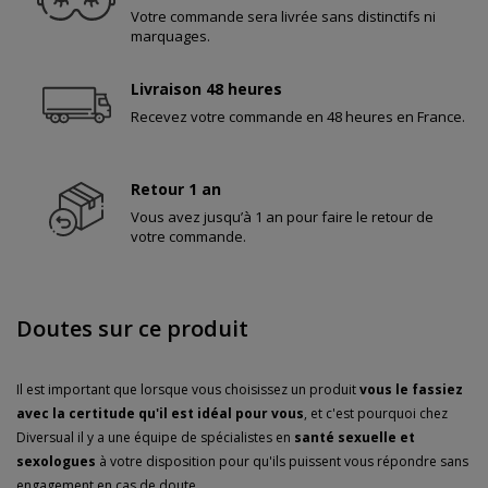
Votre commande sera livrée sans distinctifs ni
marquages.
Livraison 48 heures
Recevez votre commande en 48 heures en France.
Retour 1 an
Vous avez jusqu’à 1 an pour faire le retour de
votre commande.
Doutes sur ce produit
Il est important que lorsque vous choisissez un produit
vous le fassiez
avec la certitude qu'il est idéal pour vous
, et c'est pourquoi chez
Diversual il y a une équipe de spécialistes en
santé sexuelle et
sexologues
à votre disposition pour qu'ils puissent vous répondre sans
engagement en cas de doute.