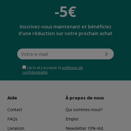
-5€
Inscrivez-vous maintenant et bénéficiez
d'une réduction sur votre prochain achat
J'ai lu et j'accepte la
politique de
confidentialité
Aide
À propos de nous
Contact
Qui sommes-nous?
FAQs
Emploi
Livraison
Newsletter 10% réd.