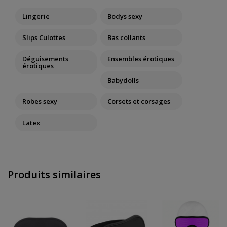
Lingerie
Bodys sexy
Slips Culottes
Bas collants
Déguisements
Ensembles érotiques
érotiques
Babydolls
Robes sexy
Corsets et corsages
Latex
Produits similaires