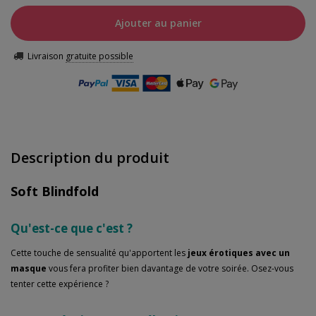
Ajouter au panier
Livraison
gratuite possible
Description du produit
Soft Blindfold
Qu'est-ce que c'est ?
Cette touche de sensualité qu'apportent les
jeux érotiques avec un
masque
vous fera profiter bien davantage de votre soirée. Osez-vous
tenter cette expérience ?