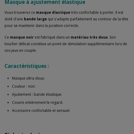
Masque à ajustement élastique
Vous trouverez ce
masque élastique
très confortable à porter. Il est
doté d'une
bande large
qui s'adapte parfaitement au contour de la tête
pour se maintenir dans la position correcte.
Ce
masque noir
est fabriqué dans un
matériau très doux
. Son
toucher délicat constitue un point de stimulation supplémentaire lors de
vos jeux en couple.
Caractéristiques :
Masque ultra-doux.
Couleur : noir.
Ajustement : bande élastique.
Couvre entièrement le regard.
Accessoire confortable et sensuel.