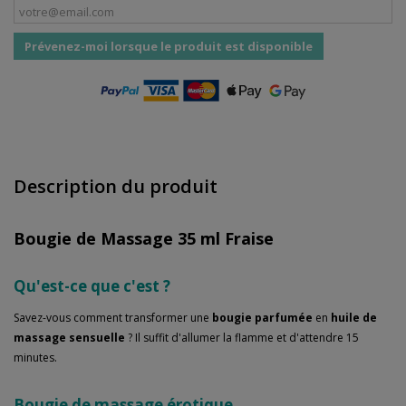
Prévenez-moi lorsque le produit est disponible
Description du produit
Bougie de Massage 35 ml Fraise
Qu'est-ce que c'est ?
Savez-vous comment transformer une
bougie parfumée
en
huile de
massage sensuelle
? Il suffit d'allumer la flamme et d'attendre 15
minutes.
Bougie de massage érotique