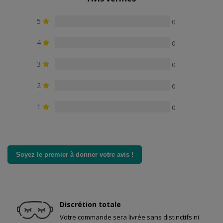
5
0
4
0
3
0
2
0
1
0
Soyez le premier à donner votre avis !
Discrétion totale
Votre commande sera livrée sans distinctifs ni