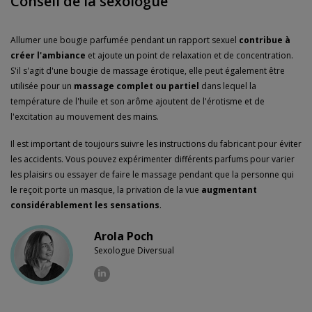
Conseil de la sexologue
Allumer une bougie parfumée pendant un rapport sexuel
contribue à
créer l'ambiance
et ajoute un point de relaxation et de concentration.
S'il s'agit d'une bougie de massage érotique, elle peut également être
utilisée pour un
massage complet ou partiel
dans lequel la
température de l'huile et son arôme ajoutent de l'érotisme et de
l'excitation au mouvement des mains.
Il est important de toujours suivre les instructions du fabricant pour éviter
les accidents. Vous pouvez expérimenter différents parfums pour varier
les plaisirs ou essayer de faire le massage pendant que la personne qui
le reçoit porte un masque, la privation de la vue
augmentant
considérablement les sensations
.
Arola Poch
Sexologue Diversual