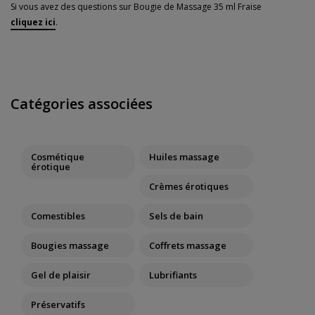
Si vous avez des questions sur Bougie de Massage 35 ml Fraise
cliquez ici
.
Catégories associées
Cosmétique
Huiles massage
érotique
Crèmes érotiques
Comestibles
Sels de bain
Bougies massage
Coffrets massage
Gel de plaisir
Lubrifiants
Préservatifs