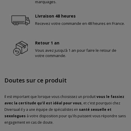
marquages.
Livraison 48 heures
Recevez votre commande en 48 heures en France.
Retour 1 an
Vous avez jusqu’à 1 an pour faire le retour de
votre commande.
Doutes sur ce produit
Il est important que lorsque vous choisissez un produit
vous le fassiez
avec la certitude qu'il est idéal pour vous
, et c'est pourquoi chez
Diversual il y a une équipe de spécialistes en
santé sexuelle et
sexologues
à votre disposition pour qu'ils puissent vous répondre sans
engagement en cas de doute.