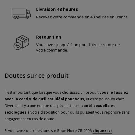
Livraison 48 heures
Recevez votre commande en 48 heures en France.
Retour 1 an
Vous avez jusqu’à 1 an pour faire le retour de
votre commande.
Doutes sur ce produit
Il est important que lorsque vous choisissez un produit
vous le fassiez
avec la certitude qu'il est idéal pour vous
, et c'est pourquoi chez
Diversual il y a une équipe de spécialistes en
santé sexuelle et
sexologues
à votre disposition pour qu'ils puissent vous répondre sans
engagement en cas de doute.
Si vous avez des questions sur Robe Noire CR 4096
cliquez ici
.