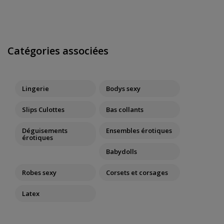
Catégories associées
Lingerie
Bodys sexy
Slips Culottes
Bas collants
Déguisements
Ensembles érotiques
érotiques
Babydolls
Robes sexy
Corsets et corsages
Latex