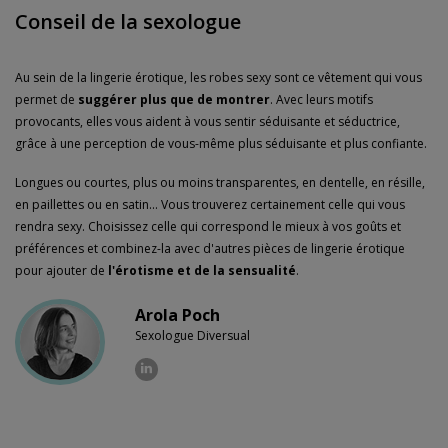
Conseil de la sexologue
Au sein de la lingerie érotique, les robes sexy sont ce vêtement qui vous
permet de
suggérer plus que de montrer
. Avec leurs motifs
provocants, elles vous aident à vous sentir séduisante et séductrice,
grâce à une perception de vous-même plus séduisante et plus confiante.
Longues ou courtes, plus ou moins transparentes, en dentelle, en résille,
en paillettes ou en satin... Vous trouverez certainement celle qui vous
rendra sexy. Choisissez celle qui correspond le mieux à vos goûts et
préférences et combinez-la avec d'autres pièces de lingerie érotique
pour ajouter de
l'érotisme et de la sensualité
.
Arola Poch
Sexologue Diversual