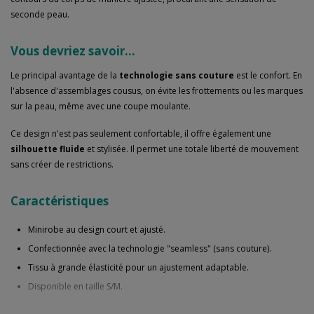
seconde peau.
Vous devriez savoir...
Le principal avantage de la
technologie sans couture
est le confort. En
l'absence d'assemblages cousus, on évite les frottements ou les marques
sur la peau, même avec une coupe moulante.
Ce design n'est pas seulement confortable, il offre également une
silhouette fluide
et stylisée. Il permet une totale liberté de mouvement
sans créer de restrictions.
Caractéristiques
Minirobe au design court et ajusté.
Confectionnée avec la technologie "seamless" (sans couture).
Tissu à grande élasticité pour un ajustement adaptable.
Disponible en taille S/M.