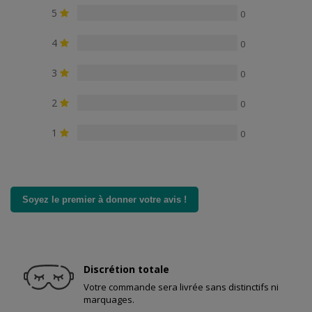
5
0
4
0
3
0
2
0
1
0
Soyez le premier à donner votre avis !
Discrétion totale
Votre commande sera livrée sans distinctifs ni
marquages.