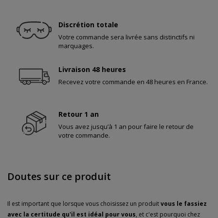
Discrétion totale
Votre commande sera livrée sans distinctifs ni
marquages.
Livraison 48 heures
Recevez votre commande en 48 heures en France.
Retour 1 an
Vous avez jusqu’à 1 an pour faire le retour de
votre commande.
Doutes sur ce produit
Il est important que lorsque vous choisissez un produit
vous le fassiez
avec la certitude qu'il est idéal pour vous
, et c'est pourquoi chez