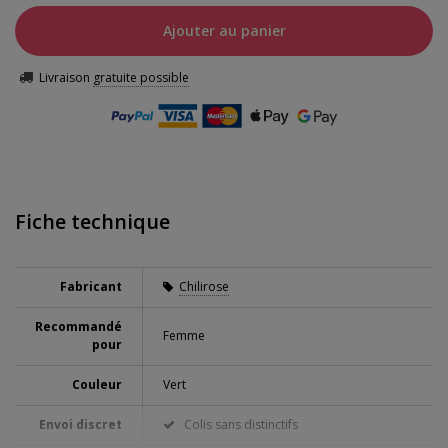
Ajouter au panier
Livraison
gratuite possible
Fiche technique
Fabricant
Chilirose
Recommandé
Femme
pour
Couleur
Vert
Envoi discret
Colis sans distinctifs