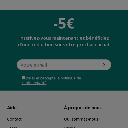
-5€
Inscrivez-vous maintenant et bénéficiez
d'une réduction sur votre prochain achat
J'ai lu et j'accepte la
politique de
confidentialité
Aide
À propos de nous
Contact
Qui sommes-nous?